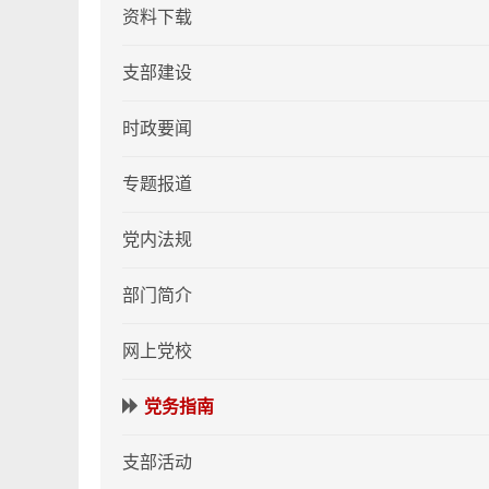
资料下载
支部建设
时政要闻
专题报道
党内法规
部门简介
网上党校
党务指南
支部活动