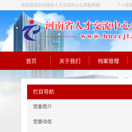
欢迎您来到河南省人才交流中心公共服务网!
个人登
首页
关于我们
档案管理
栏目导航
党委简介
党委动态