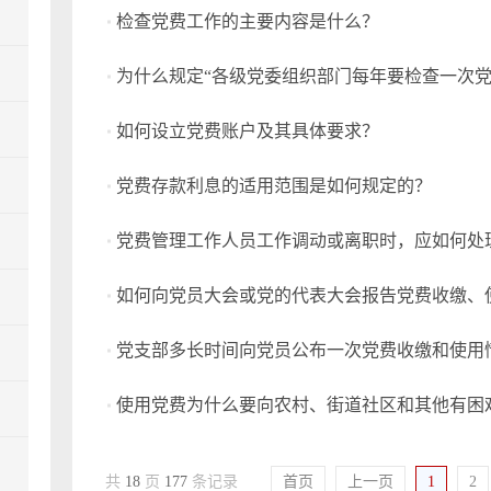
检查党费工作的主要内容是什么？
如何设立党费账户及其具体要求？
党费存款利息的适用范围是如何规定的？
党费管理工作人员工作调动或离职时，应如何处
如何向党员大会或党的代表大会报告党费收缴、
党支部多长时间向党员公布一次党费收缴和使用
共
18
页
177
条记录
首页
上一页
1
2