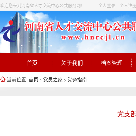
欢迎您来到河南省人才交流中心公共服务网!
个人登录
个人注
首页
关于我们
档案管理
当前位置:
首页
党员之家
党务指南
>
>
党支