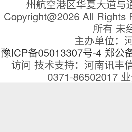
州航空港区华夏大道与通航
Copyright@2026 All R
所有 未
主办单位：
豫ICP备05013307号-4
郑公备：
访问 技术支持：河南讯丰
0371-86502017