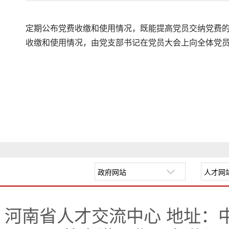
定期公布党费收缴和使用情况，既能提高党员交纳党费
收缴和使用情况，由党支部书记在党员大会上向全体党
河南省人才交流中心 地址：