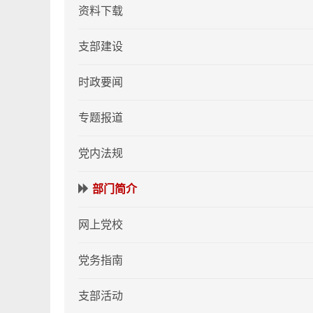
资料下载
支部建设
时政要闻
专题报道
党内法规
部门简介
网上党校
党务指南
支部活动