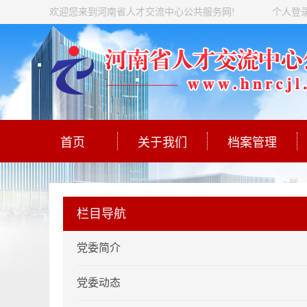
欢迎您来到河南省人才交流中心公共服务网!
个人登
首页
关于我们
档案管理
栏目导航
党委简介
党委动态