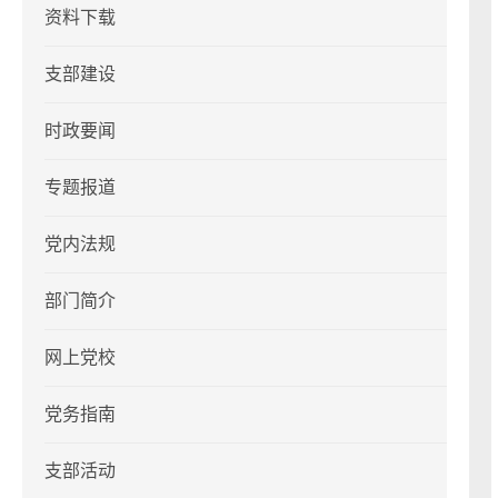
资料下载
支部建设
时政要闻
专题报道
党内法规
部门简介
网上党校
党务指南
支部活动