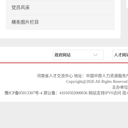
党员风采
横条图片栏目
河南省人才交流中心 地址：中国中原人力资源服务产
Copyright@2026 All Righ
主办单位
豫ICP备05013307号-4
郑公备：41010502000036
网站支持IPV6访问 技