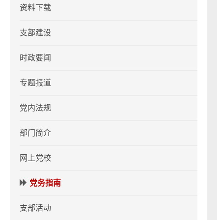
资料下载
支部建设
时政要闻
专题报道
党内法规
部门简介
网上党校
党务指南
支部活动