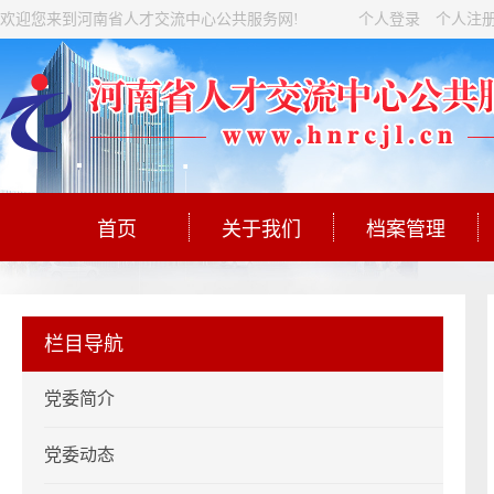
欢迎您来到河南省人才交流中心公共服务网!
个人登录
个人注
首页
关于我们
档案管理
栏目导航
党委简介
党委动态