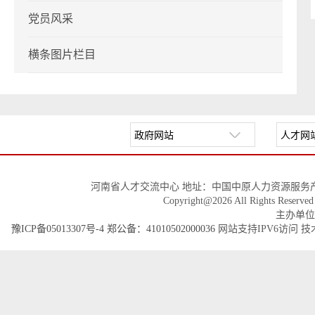
党员风采
横条图片栏目
河南省人才交流中心 地址：中国中原人力资源服务产
Copyright@2026 All Righ
主办单位
豫ICP备05013307号-4
郑公备：41010502000036
网站支持IPV6访问 技