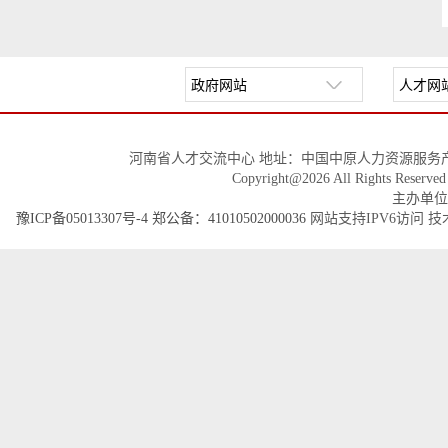
河南省人才交流中心 地址：中国中原人力资源服务产
Copyright@2026 All Righ
主办单位
豫ICP备05013307号-4
郑公备：41010502000036
网站支持IPV6访问 技