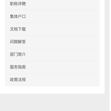
职称评聘
集体户口
文档下载
问题解答
部门简介
服务指南
政策法规