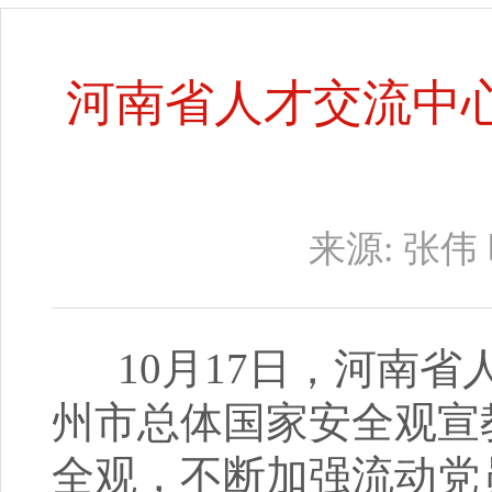
河南省人才交流中
来源:
张伟
10月17日，河南省
州市总体国家安全观宣
全观，不断加强流动党