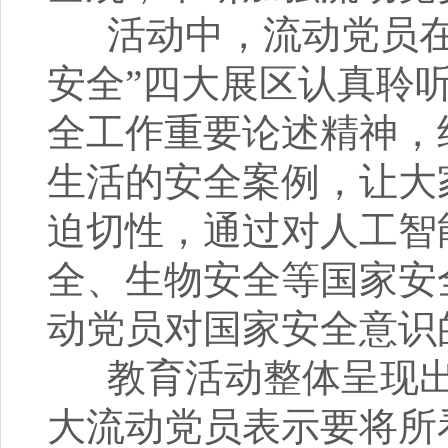
活动中，流动党员在 “
安全”四大展区认真聆
全工作重要论述精神，结
生活的安全案例，让大
迫切性，通过对人工智
全、生物安全等国家安
动党员对国家安全意识
教育活动整体呈现出“
大流动党员表示要将所