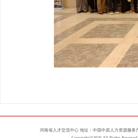
河南省人才交流中心 地址：中国中原人力资源服务产
Copyright@2026 All Righ