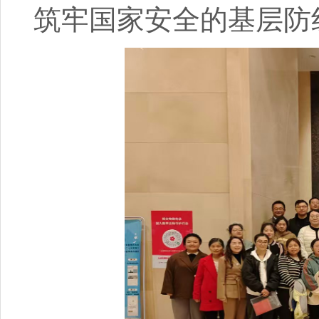
筑牢国家安全的基层防