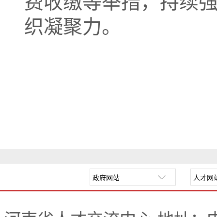
费收缴等举措，持续
织凝聚力。