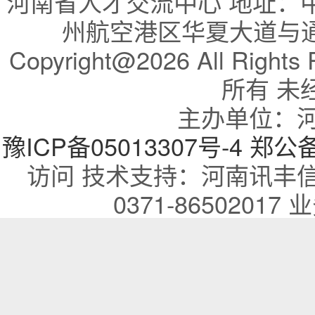
河南省人才交流中心 地址：
州航空港区华夏大道与通航
Copyright@2026 All R
所有 未
主办单位：
豫ICP备05013307号-4
郑公备：
访问 技术支持：河南讯丰
0371-86502017