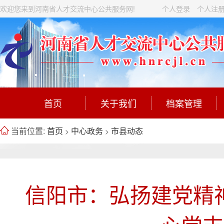
欢迎您来到河南省人才交流中心公共服务网!
个人登录
个人注
首页
关于我们
档案管理
当前位置:
首页
中心政务
市县动态
>
>
信阳市：弘扬建党精