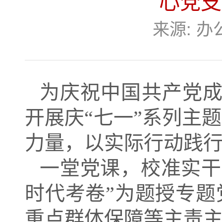
心党支
来源:
办
为庆祝中国共产党成
开展庆“七一”系列主
力量，以实际行动践
一堂党课，校准实干
时代考卷”为题授专
重点群体保障等主责