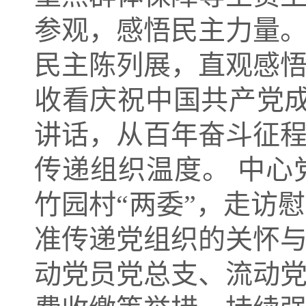
参观，感悟民主力量
民主陈列展，直观感
收看庆祝中国共产党成
讲话，从百年奋斗征
传递组织温度。 中
竹园村“两委”，走访
准传递党组织的关怀
动党员党总支、流动