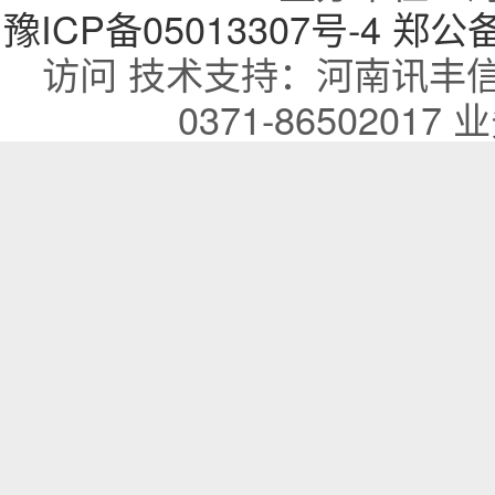
豫ICP备05013307号-4
郑公备：
访问 技术支持：河南讯丰
0371-86502017