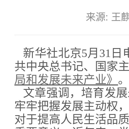
来源:
王
新华社北京5月31日
共中央总书记、国家
局和发展未来产业》
文章强调，培育发展
牢牢把握发展主动权
对于提高人民生活品