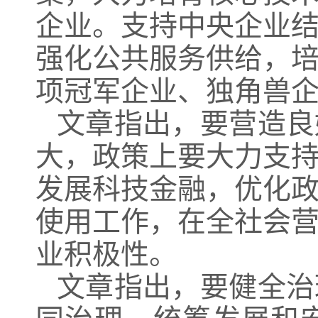
企业。支持中央企业
强化公共服务供给，
项冠军企业、独角兽
文章指出，要营造良
大，政策上要大力支
发展科技金融，优化
使用工作，在全社会
业积极性。
文章指出，要健全治