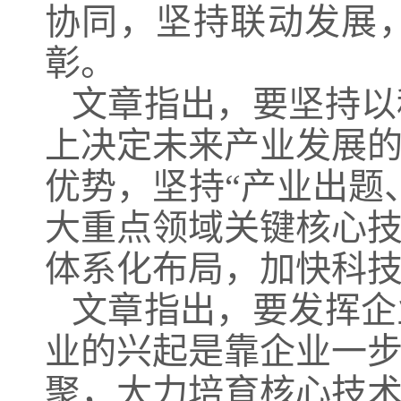
协同，坚持联动发展
彰。
文章指出，要坚持以
上决定未来产业发展
优势，坚持“产业出题
大重点领域关键核心
体系化布局，加快科
文章指出，要发挥企
业的兴起是靠企业一
聚，大力培育核心技