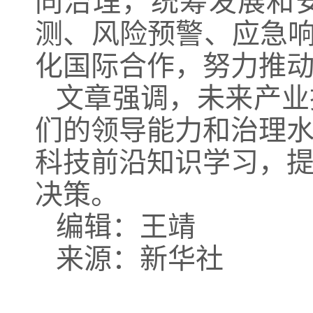
同治理，统筹发展和
测、风险预警、应急响
化国际合作，努力推
文章强调，未来产业
们的领导能力和治理
科技前沿知识学习，
决策。
编辑：王靖
来源：新华社