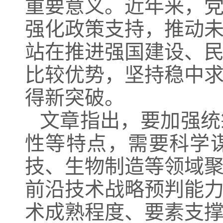
重要意义。近年来，
强化政策支持，推动
站在推进强国建设、
比较优势，坚持稳中
得新突破。
文章指出，要加强统
性等特点，需要科学
技、生物制造等领域
前沿技术战略预判能
术成熟程度、要素支