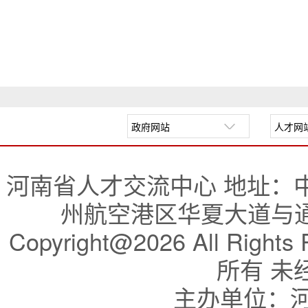
河南省人才交流中心 地址：
州航空港区华夏大道与通航
Copyright@2026 All R
所有 未
主办单位：