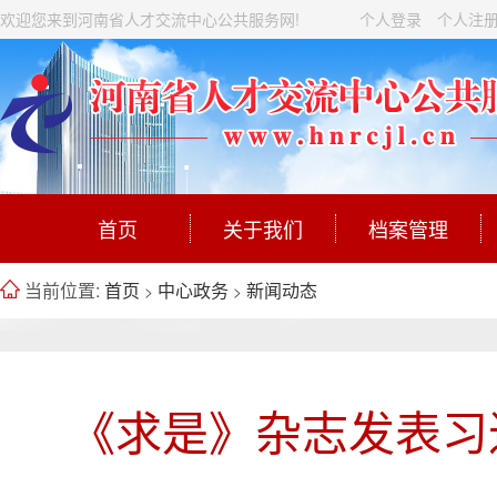
欢迎您来到河南省人才交流中心公共服务网!
个人登录
个人注
首页
关于我们
档案管理
当前位置:
首页
中心政务
新闻动态
>
>
《求是》杂志发表习