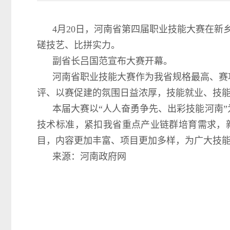
4月20日，河南省第四届职业技能大赛在新
磋技艺、比拼实力。
副省长吕国范宣布大赛开幕。
河南省职业技能大赛作为我省规格最高、赛
评、以赛促建的氛围日益浓厚，技能就业、技
本届大赛以“人人奋勇争先、出彩技能河南
技术标准，紧扣我省重点产业链群培育需求，
目，内容更加丰富、项目更加多样，为广大技能
来源：河南政府网