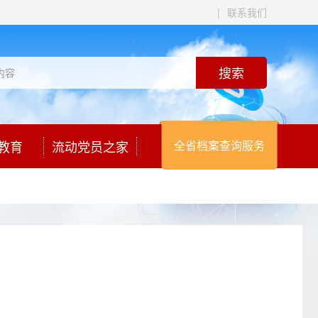
|
联系我们
教育
流动党员之家
全省档案查询服务