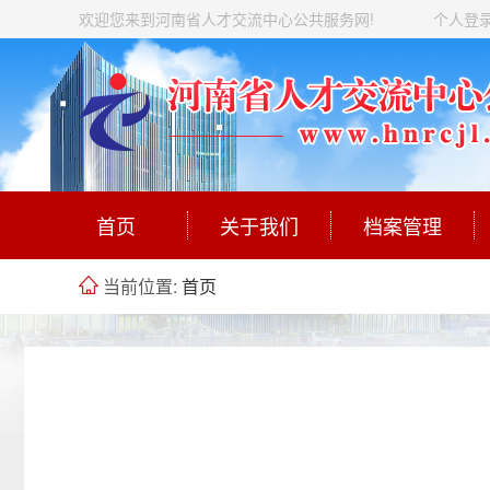
欢迎您来到河南省人才交流中心公共服务网!
个人登
首页
关于我们
档案管理
当前位置:
首页