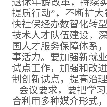
退休年龄改革，持续
提质行动”，不断扩
快社保经办数智化转
技术人才队伍建设，深
国人才服务保障体系
事活力。要加强新就
试点工作，加强和改
制创新试点，提高治
会议要求，要把学习
合利用多种媒介形式