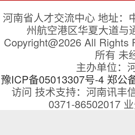
河南省人才交流中心 地址：
州航空港区华夏大道与通航
Copyright@2026 All R
所有 未
主办单位：
豫ICP备05013307号-4
郑公备：
访问 技术支持：河南讯丰
0371-86502017