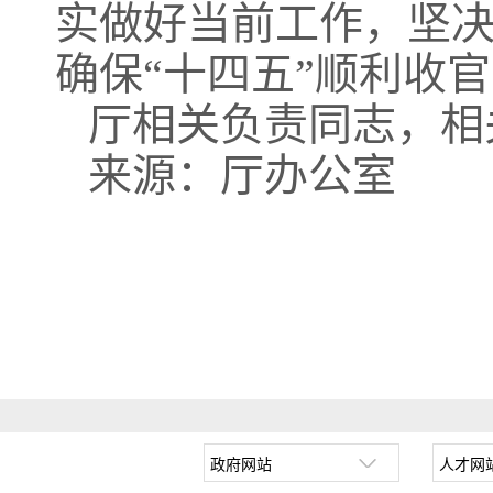
实做好当前工作，坚
确保“十四五”顺利收
厅相关负责同志，相
来源：厅办公室