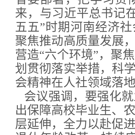
来，与习近平总书记
五五”时期河南经济社会
聚焦推动高质量发展，
营造“六个环境”，聚
划贯彻落实举措，科学
会精神在人社领域落
会议强调，要强化就
出保障高校毕业生、
层延伸，全力以赴促