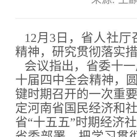
12月3日，省人社
精神，研究贯彻落实
会议指出，省委十一
十届四中全会精神，圆
键时期召开的一次重
定河南省国民经济和
省“十五五”时期经济
省委部署，把学习贯