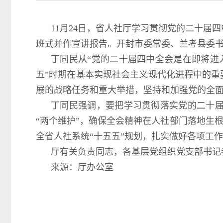
11月24日，省人社厅学习贯彻党的二十
班式并作宣讲报告。开封市委常委、兰考县委
丁同民从“党的二十届四中全会是在即将进
五”时期在基本实现社会主义现代化进程中的重
展的战略任务和重大举措，坚持和加强党的全面
丁同民强调，要把学习贯彻落实党的二十届
“两个维护”，确保全会精神在人社部门落地生根
全省人社系统“十五五”规划，扎实做好各项工
厅有关负责同志，各基层党组织党支部书记
来源：厅办公室