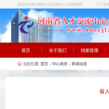
欢迎您来到河南省人才交流中心公共服务网!
个人登
首页
关于我们
档案管理
当前位置:
首页
中心政务
新闻动态
>
>
省