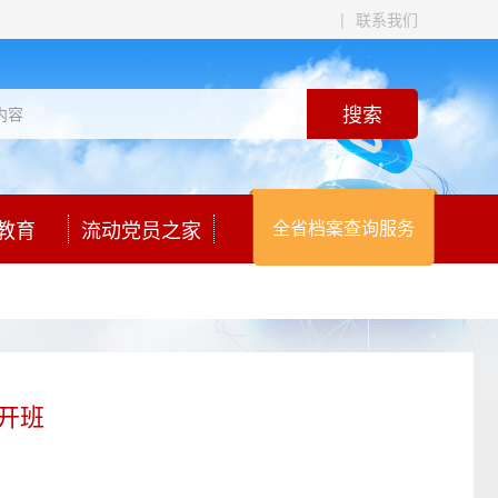
|
联系我们
教育
流动党员之家
全省档案查询服务
开班