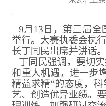
9月13日，第三届
举行。大赛执委会执
长丁同民出席并讲话
丁同民强调，要切实
和重大机遇，进一步
精益求精”的态度，
艺、创造优异业绩。
理训练，加强研讨交