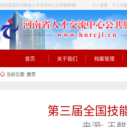
欢迎您来到河南省人才交流中心公共服务网!
个人登录
个人注
首页
关于我们
档案管理
当前位置:
首页
第三届全国技
来源:
王麒