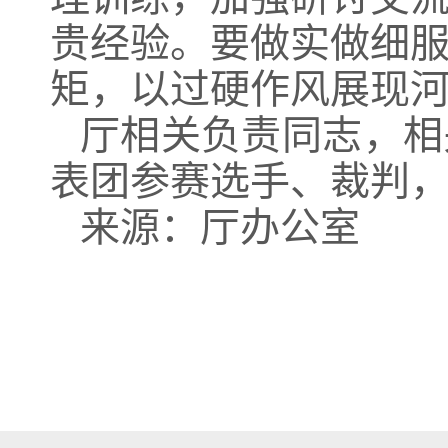
贵经验。要做实做细
矩，以过硬作风展现
厅相关负责同志，相
表团参赛选手、裁判
来源：厅办公室