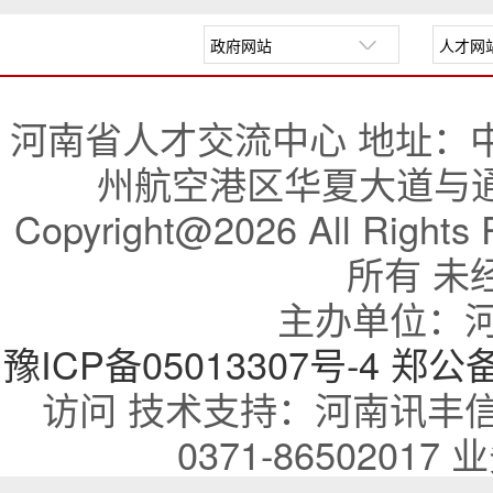
河南省人才交流中心 地址：
州航空港区华夏大道与通航
Copyright@2026 All R
所有 未
主办单位：
豫ICP备05013307号-4
郑公备：
访问 技术支持：河南讯丰
0371-86502017