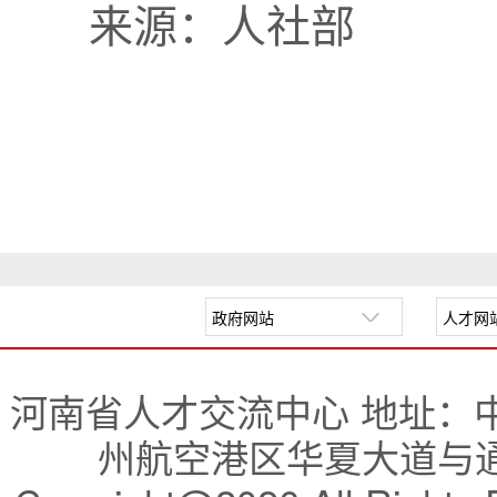
来源：人社部
河南省人才交流中心 地址：
州航空港区华夏大道与通航