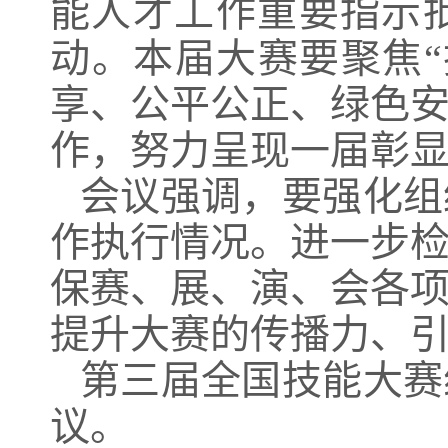
能人才工作重要指示
动。本届大赛要聚焦
享、公平公正、绿色
作，努力呈现一届彰
会议强调，要强化组
作执行情况。进一步
保赛、展、演、会各
提升大赛的传播力、
第三届全国技能大赛
议。