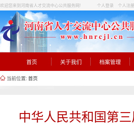
欢迎您来到河南省人才交流中心公共服务网!
个人登录
个人注
首页
关于我们
档案管理
当前位置:
首页
中华人民共和国第三