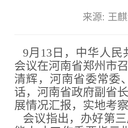
来源:
王麒
9月13日，中华人
会议在河南省郑州市
清辉，河南省委常委
话，河南省政府副省
展情况汇报，实地考
会议指出，办好第三