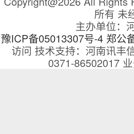
Copyright@2026 All R
所有 未
主办单位：
豫ICP备05013307号-4
郑公备：
访问 技术支持：河南讯丰
0371-86502017