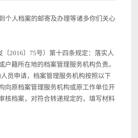
到个人档案的邮寄及办理等诸多你们关心
发〔
2016〕75号）第十四条规定：落实人
或户籍所在地的档案管理服务机构负责
。
流动人员申请，档案管理服务机构按照以下
构向原档案管理服务机构或原工作单位开
审核档案，对符合转递规定的，填写材料