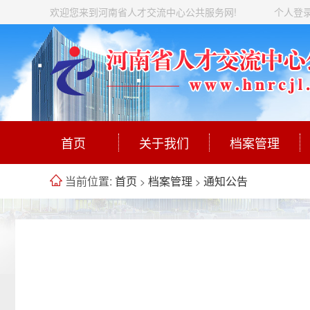
欢迎您来到河南省人才交流中心公共服务网!
个人登
首页
关于我们
档案管理
当前位置:
首页
档案管理
通知公告
>
>