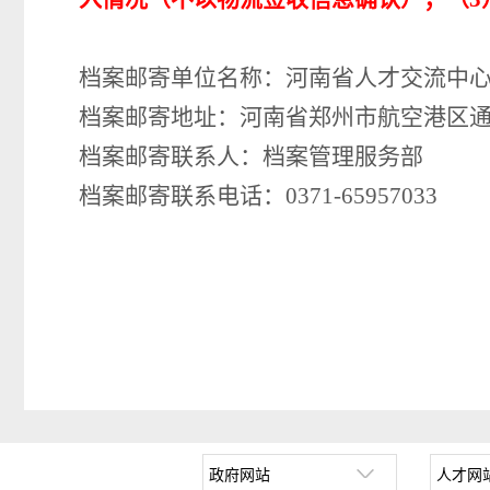
档案邮寄单位
名称
：河南省人才交流中
档案邮寄地址：河南省郑州市航空港区
档案邮寄联系人：档案管理
服务
部
档案邮寄联系电话：
0371
-
6595703
3