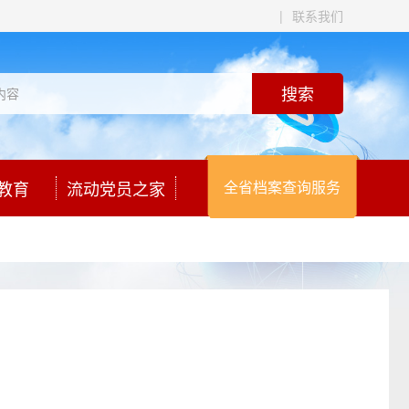
|
联系我们
教育
流动党员之家
全省档案查询服务