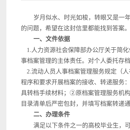
岁月似水、时光如梭，转眼又是一
的问题，希望在这封信里都能找到答案
一、文件依据
1.
人力资源社会保障部办公厅关于简化
事档案管理的主体责任。对个人委托存
2.
流动人员人事档案管理服务规定
（
人
程序和要求开展档案的接收、转递服务
具转档手续材料；②原档案管理服务机
目录清单后严密包封，并填写档案转递通
二、办理条件
满足以下条件之一的高校毕业生，