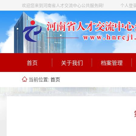
欢迎您来到河南省人才交流中心公共服务网!
个人登
首页
关于我们
档案管理
当前位置:
首页