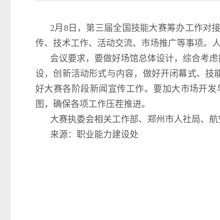
2月8日，第三届全国技能大赛筹办工作对
传、技术工作、活动交流、市场推广等事项。
会议要求，要做好场馆总体设计，综合考虑
设，创新活动形式与内容，做好开闭幕式、技
好大赛各阶段新闻宣传工作。要加大市场开发
图，确保各项工作压茬推进。
大赛执委会相关工作部、郑州市人社局、航
来源：职业能力建设处