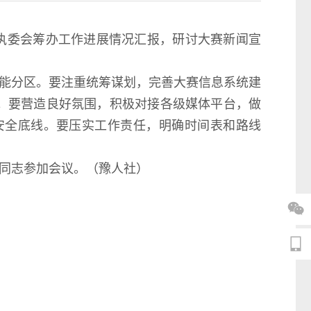
执委会筹办工作进展情况汇报，研讨大赛新闻宣
能分区。要注重统筹谋划，完善大赛信息系统建
。要营造良好氛围，积极对接各级媒体平台，做
安全底线。要压实工作责任，明确时间表和路线
同志参加会议。（豫人社）

