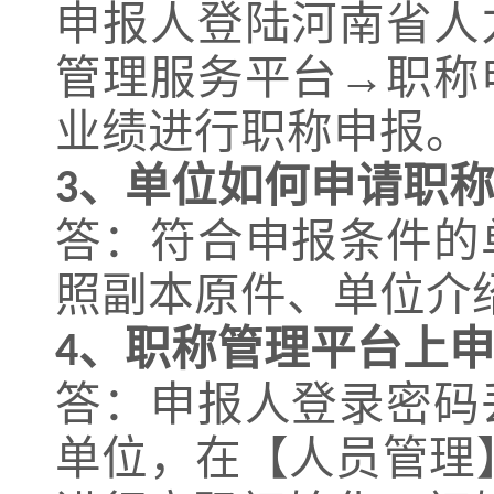
申报人登陆河南省人
管理服务平台→职称
业绩进行职称申报。
、
单位如何申请职
3
答：符合申报条件的
照副本原件、单位介
、
职称管理平台上
4
答：申报人登录密码
单位，在【人员管理