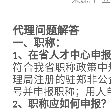
代理问题解答
一、职称：
、
在省人才中心申
1
符合我省职称政策中
理局注册的驻郑非公
号并申报职称；用人
、职称
应如何申报
2