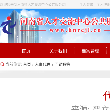
欢迎您来到河南省人才交流中心公共服务网!
个人登录
个人注
首页
关于我们
档案管理
当前位置:
首页
人事代理
问题解答
>
>
来源:
严立