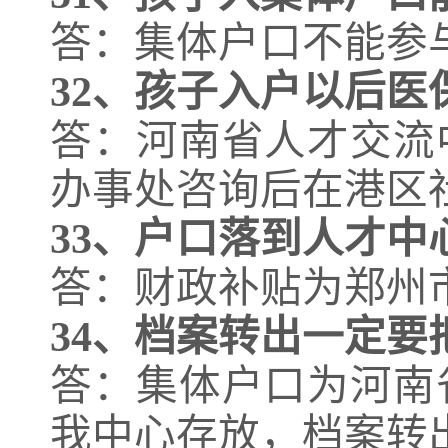
答：集体户口不能参
32、
孩子入户以后医
答：河南省人才交流
办事处咨询后在港区
33、
户口落到人才中
答：财政补贴为郑州
34、
档案转出一定要
答：集体户口为河南
我中心存放，档案转