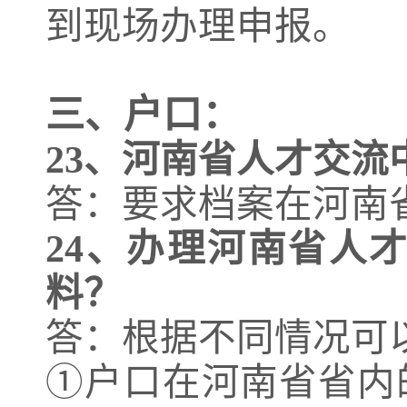
到现场办理申报。
三、
户口：
23、
河南省人才交流
答：要求档案在河南
24、
办理河南省人
料？
答：根据不同情况可
①户口在河南省省内