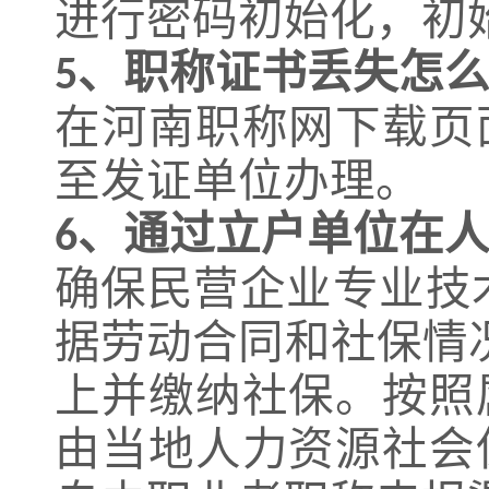
进行密码初始化
，
初
、职称证书丢失怎
5
在河南职称网下载页
至发证单位办理。
、通过立户单位在
6
确保民营企业专业技
据劳动合同和社保情
上并缴纳社保。按照
由当地人力资源社会