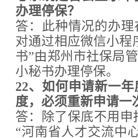
办理停保？
答：此种情况的办理
对通过相应微信小程
书”由郑州市社保局
小秘书办理停保。
22、
如何申请新一年
度，必须重新申请一
答：除了保底不用申
“河南省人才交流中