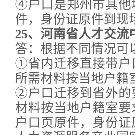
④户口是郑州市其他
件，身份证原件到现
25、
河南省人才交流
答：根据不同情况可
①省内迁移直接带户
所需材料按当地户籍
②户口迁移到省外的
材料按当地户籍室要
户口页原件，身份证