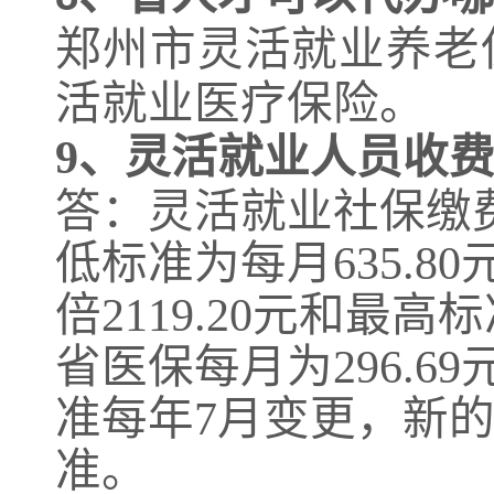
郑州市灵活就业养老
活就业医疗保险。
9、
灵活就业人员收
答：灵活就业社保缴
低标准为每月635.8
倍2119.20元和最高标
省医保每月为
296.
准每年7月变更，新
准。