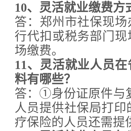
10、
灵活就业缴费方
答：郑州市社保现场
行代扣或税务部门现
场缴费。
11、
灵活就业人员在
料有哪些？
答：①身份证原件与
人员提供社保局打印
疗保险的人员还需提