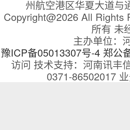
州航空港区华夏大道与通航
Copyright@2026 All R
所有 未
主办单位：
豫ICP备05013307号-4
郑公备：
访问 技术支持：河南讯丰
0371-86502017