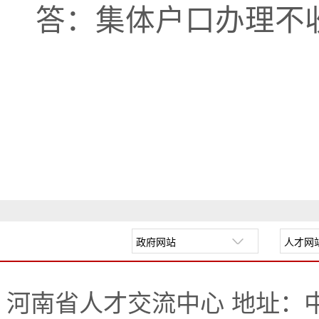
答：集体户口办理不
河南省人才交流中心 地址：