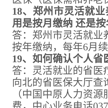
18、
郑州市灵活就业
用是按月缴纳 还是按
答：郑州市灵活就业
按年缴纳，每年6月
19、
如何确认个人省
答：灵活就业的省医
向北的省医保大厅查
（
中国中原人力资源
费，中心业务电话0371-