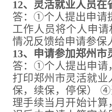
12、
灵活就业人员在
答：①个人提出申请
工作人员将个人申请
情况反馈给申请参保
13、
申请参加郑州市
答：①个人提出申请
打印郑州市灵活就业
保，续保，停保） 
理手续当月开始计算