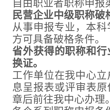
自由职业者职称申报
民营企业中级职称破
从事申报专业，本科
方可具备破格条件。
省外获得的职称和行
换证。
工作单位在我中心立
息呈报表或评审表原
章后前往我中心办理