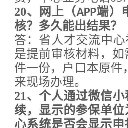
20、
网上（
端）
APP
核？多久能出结果？
答：省人才交流中心
是提前审核材料，如
件一份，户口本原件
来现场办理。
21、
个人通过微信小
续，显示的参保单位
心系统是否会显示申