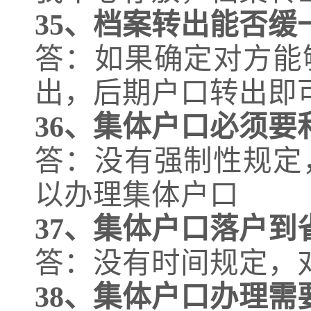
35、
档案转出能否缓
答：如果确定对方能
出，后期户口转出即
36、
集体户口必须要
答：没有强制性规定
以办理集体户口
37、
集体户口落户到
答：没有时间规定，
38、
集体户口办理需