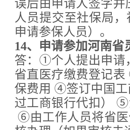
误后由申请人签字并
人员提交至社保局，
申请参保人员）。
14、
申请参加河南省
答：①个人提出申请
省直医疗缴费登记表
保费用 ④签订中国
过工商银行代扣） 
⑥由工作人员将省医