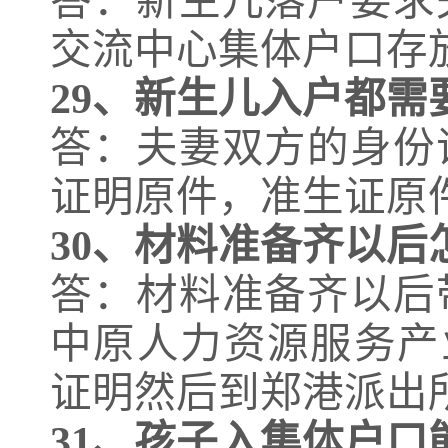
答：新生儿落户要求
交流中心集体户口存
29、
新生儿入户都需
答：夫妻双方的身份
证明原件，准生证原
30、
材料准备齐以后
答：材料准备齐以后
中原人力资源服务产
证明然后到郑港派出
31、
孩子入集体户口