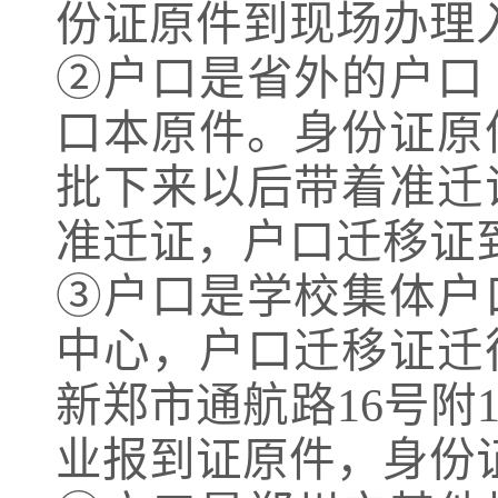
份证原件到现场办理
②户口是省外的户口
口本原件。身份证原
批下来以后带着准迁
准迁证，户口迁移证
③户口是学校集体户
中心，户口迁移证迁
新郑市通航路16号
业报到证原件，身份