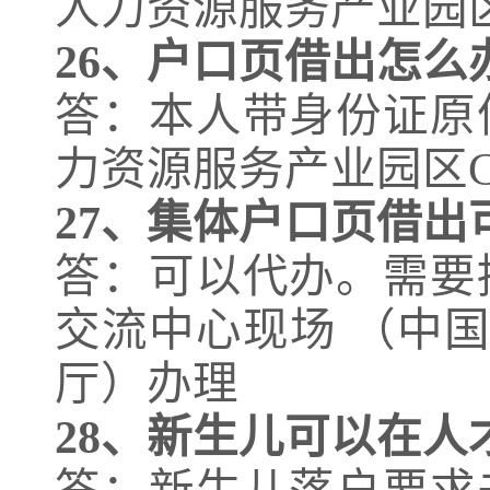
人力资源服务产业园
26、
户口页借出怎么
答：本人带身份证原
力资源服务产业园区
27、
集体户口页借出
答：可以代办。需要
交流中心现场 （中
厅）办理
28、
新生儿可以在人