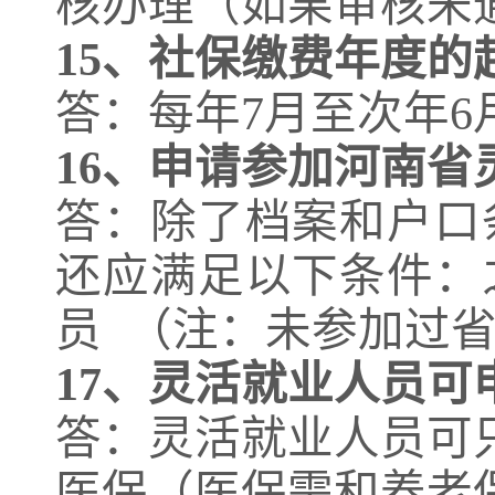
核办理（如果审核未
15、
社保缴费年度的
答：每年7月至次年
16、
申请参加河南省
答：除了档案和户口
还应满足以下条件：
员 （注：未参加过
17、
灵活就业人员可
答：灵活就业人员可
医保（医保需和养老