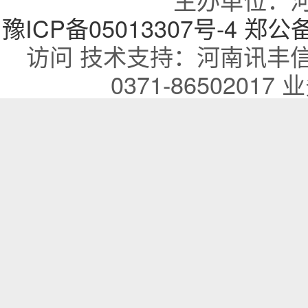
豫ICP备05013307号-4
郑公备：
访问 技术支持：河南讯丰
0371-86502017