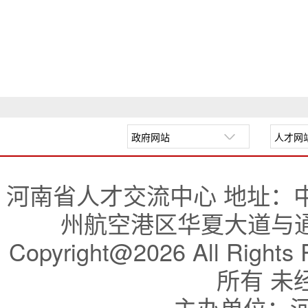
河南省人才交流中心 地址：
州航空港区华夏大道与通航
Copyright@2026 All R
所有 未
主办单位：