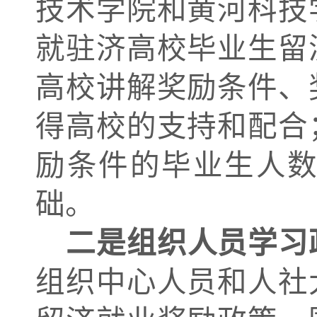
技术学院和黄河科技
就驻济高校毕业生留
高校讲解奖励条件、
得高校的支持和配合
励条件的毕业生人
础。
二是组织人员学习
组织中心人员和人社