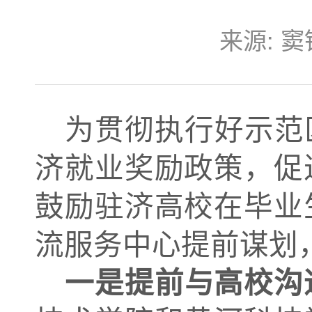
来源:
窦
为贯彻执行好示范
济就业奖励政策，促
鼓励驻济高校在毕业
流服务中心提前谋划，
一是提前与高校沟