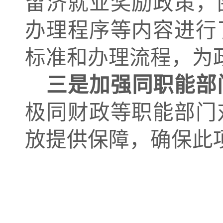
留济就业奖励政策，
办理程序等内容进行
标准和办理流程，为
三是加强同职能部
极同财政等职能部门
放提供保障，确保此