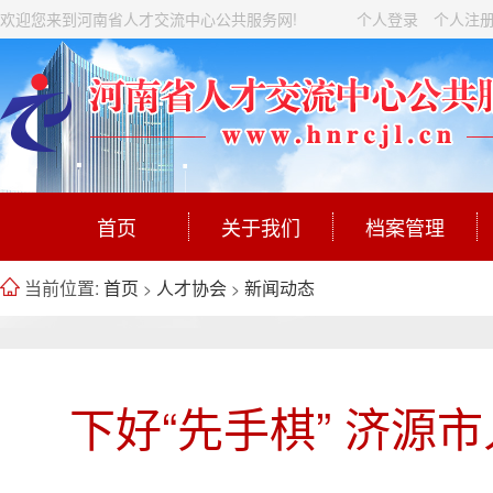
欢迎您来到河南省人才交流中心公共服务网!
个人登录
个人注
首页
关于我们
档案管理
当前位置:
首页
人才协会
新闻动态
>
>
下好“先手棋” 济