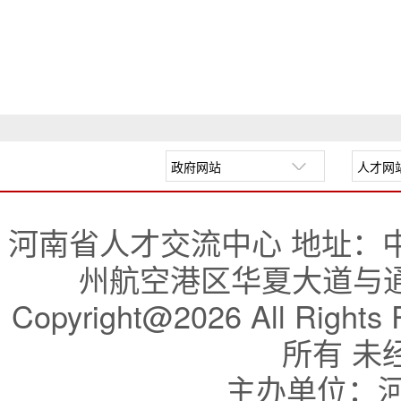
河南省人才交流中心 地址：
州航空港区华夏大道与通航
Copyright@2026 All R
所有 未
主办单位：