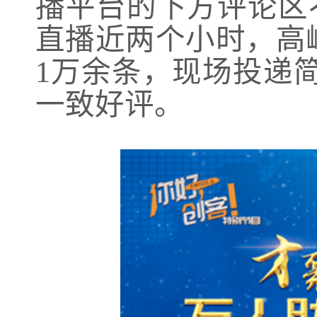
播平台的下方评论区
直播近两个小时，高
1万余条，现场投递
一致好评。