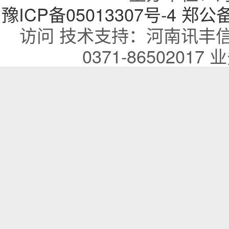
豫ICP备05013307号-4
郑公备：
访问 技术支持：河南讯丰
0371-86502017