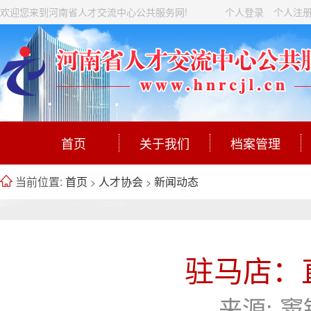
欢迎您来到河南省人才交流中心公共服务网!
个人登录
个人注
首页
关于我们
档案管理
当前位置:
首页
人才协会
新闻动态
>
>
驻马店：
来源:
窦