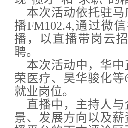
本次活动依托驻马
播FM102.4,通
播，以直播带岗云
聘。
本次活动中，华中
荣医疗、昊华骏化等
就业岗位。
直播中，主持人与
景、发展方向以及薪