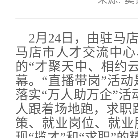
2月24日，由驻
马店市人才交流中心、
的“才聚天中、相约
幕。“直播带岗”活
落实“万人助万企”
人跟着场地跑，求职
策、就业岗位、就业
现“揽才”和“求职”