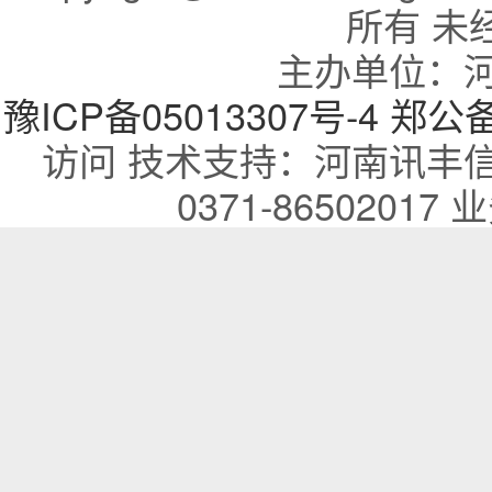
所有 未
主办单位：
豫ICP备05013307号-4
郑公备：
访问 技术支持：河南讯丰
0371-86502017