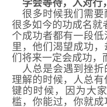
学会等待，入对行
很多时候我们需要
很多如今的功成名就
个成功者都有一段低
里，他们渴望成功，
们将来一定会成功，
人总是会遇到挫折
理解的时候，人总有
键的时候，因为大
槛，你能过，你就成