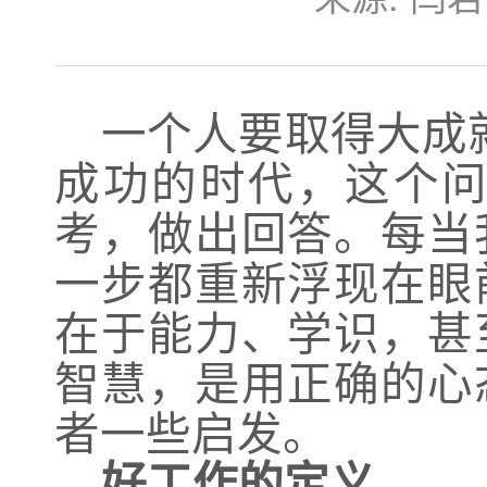
一个人要取得大成
成功的时代，这个
考，做出回答。每当
一步都重新浮现在眼
在于能力、学识，甚
智慧，是用正确的心
者一些启发。
好工作的定义