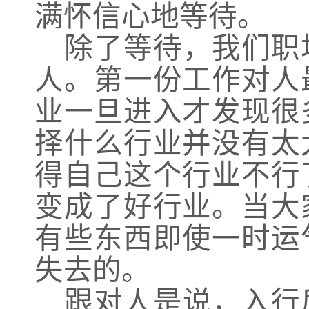
满怀信心地等待。
除了等待，我们职
人。第一份工作对人
业一旦进入才发现很
择什么行业并没有太
得自己这个行业不行
变成了好行业。当大
有些东西即使一时运
失去的。
跟对人是说，入行