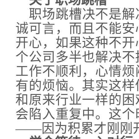
关于职场跳槽
职场跳槽决不是解
诚可言，而且不能安
开心，如果这种不开
个公司多半也解决不
工作不顺利，心情烦
有的烦恼。其实这样
和原来行业一样的困
会陷入重复中。这个
——因为积累才刚刚