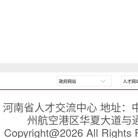
河南省人才交流中心 地址：
州航空港区华夏大道与通航
Copyright@2026 All R