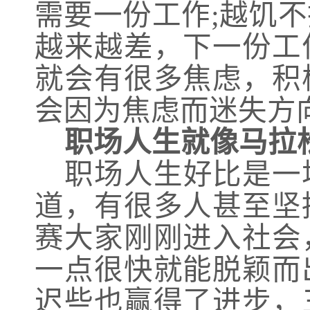
需要一份工作;越饥
越来越差，下一份工
就会有很多焦虑，积
会因为焦虑而迷失方
职场人生就像马拉
职场人生好比是一
道，有很多人甚至坚
赛大家刚刚进入社会
一点很快就能脱颖而
迟些也赢得了进步，