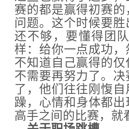
赛的都是赢得初赛的
问题。这个时候要胜
还不够，要懂得团
样：给你一点成功，
不知道自己赢得的仅
不需要再努力了。决
了，他们往往刚愎自
躁，心情和身体都出
高手之间的比赛，就