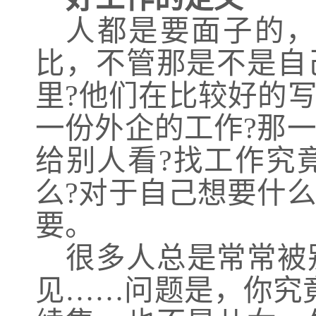
人都是要面子的
比，不管那是不是自
里
?他们在比较好的
一份外企的工作?那
给别人看?找工作究
么?对于自己想要什
要。
很多人总是常常被
见
……问题是，你究