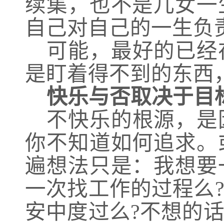
续集，也不是儿女一
自己对自己的一生负
可能，最好的已经
是盯着得不到的东西
快乐与否取决于目
不快乐的根源，是
你不知道如何追求。
遍想法只是：我想要
一次找工作的过程么
安中度过么?不想的