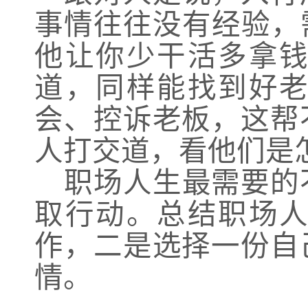
事情往往没有经验，
他让你少干活多拿
道，同样能找到好
会、控诉老板，这帮
人打交道，看他们是
职场人生最需要的
取行动。总结职场
作，二是选择一份自
情。