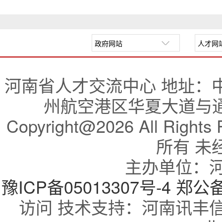
河南省人才交流中心 地址：
州航空港区华夏大道与通航
Copyright@2026 All R
所有 未
主办单位：
豫ICP备05013307号-4
郑公备：
访问 技术支持：河南讯丰