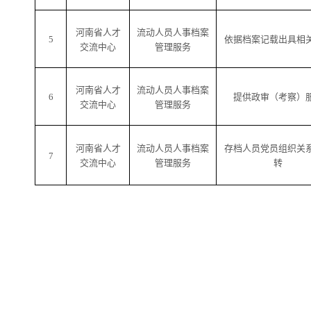
河南省
人才
流动人员人事档案
5
依据档案记载出具相
交流中心
管理服务
河南省
人才
流动人员人事档案
6
提供政审（考察）
交流中心
管理服务
河南省
人才
流动人员人事档案
存档人员党员组织关
7
交流中心
管理服务
转