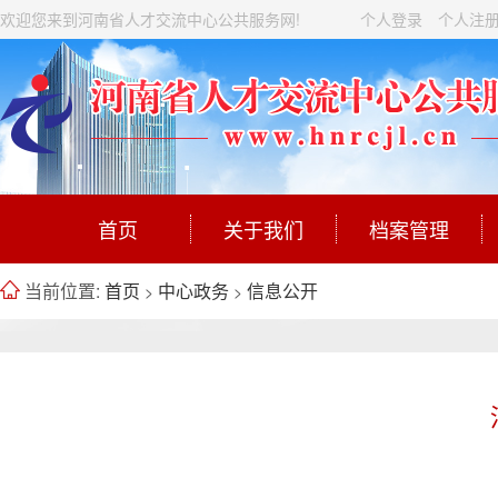
欢迎您来到河南省人才交流中心公共服务网!
个人登录
个人注
首页
关于我们
档案管理
当前位置:
首页
中心政务
信息公开
>
>