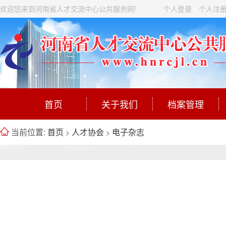
欢迎您来到河南省人才交流中心公共服务网!
个人登录
个人注
首页
关于我们
档案管理
当前位置:
首页
人才协会
电子杂志
>
>