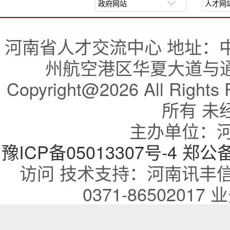
河南省人才交流中心 地址：
州航空港区华夏大道与通航
Copyright@2026 All R
所有 未
主办单位：
豫ICP备05013307号-4
郑公备：
访问 技术支持：河南讯丰
0371-86502017