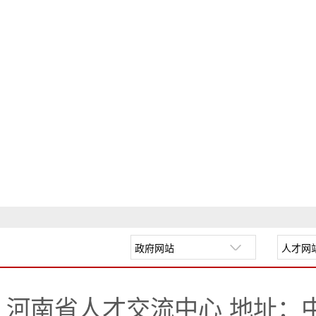
河南省人才交流中心 地址：