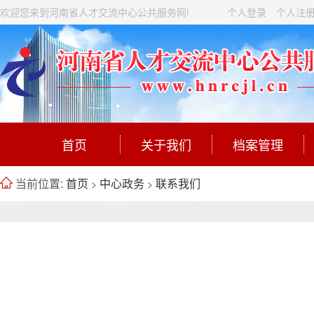
欢迎您来到河南省人才交流中心公共服务网!
个人登录
个人注
首页
关于我们
档案管理
当前位置:
首页
中心政务
联系我们
>
>