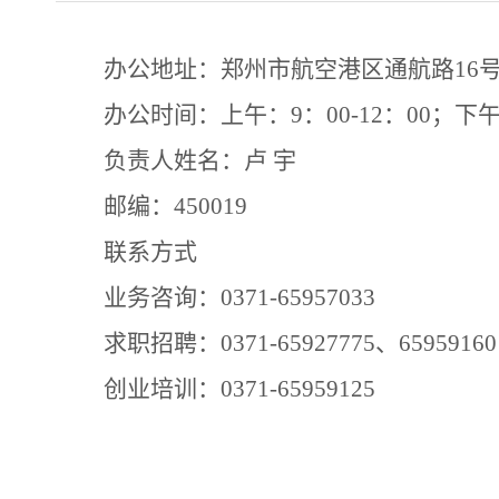
办公地址：
郑州市航空港区
通航路16
办公时间：上午：9：00-12：00；下午：
负责人姓名：卢 宇
邮编：
450019
联系方式
业务咨询：0371-
65957033
求职招聘：0371-65927775、65959160
创业培训：0371-65959125