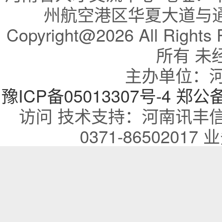
州航空港区华夏大道与通航
Copyright@2026 All R
所有 未
主办单位：
豫ICP备05013307号-4
郑公备：
访问 技术支持：河南讯丰
0371-86502017