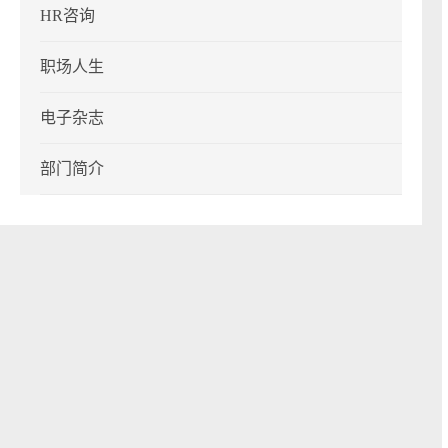
HR咨询
职场人生
电子杂志
部门简介