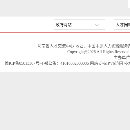
河南省人才交流中心 地址：中国中原人力资源服务产
Copyright@2026 All Righ
主办单位
豫ICP备05013307号-4
郑公备：41010502000036
网站支持IPV6访问 技