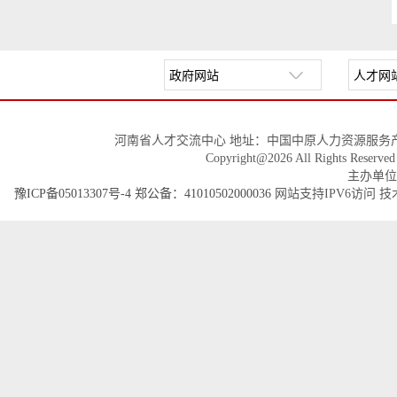
河南省人才交流中心 地址：中国中原人力资源服务产
Copyright@2026 All Righ
主办单位
豫ICP备05013307号-4
郑公备：41010502000036
网站支持IPV6访问 技