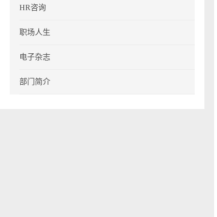
HR咨询
职场人生
电子杂志
部门简介