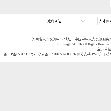
河南省人才交流中心 地址：中国中原人力资源服务产
Copyright@2026 All Righ
主办单位
豫ICP备05013307号-4
郑公备：41010502000036
网站支持IPV6访问 技