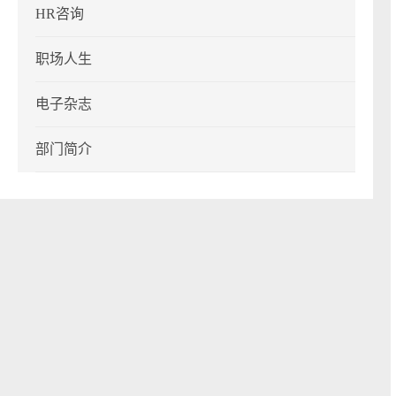
HR咨询
职场人生
电子杂志
部门简介