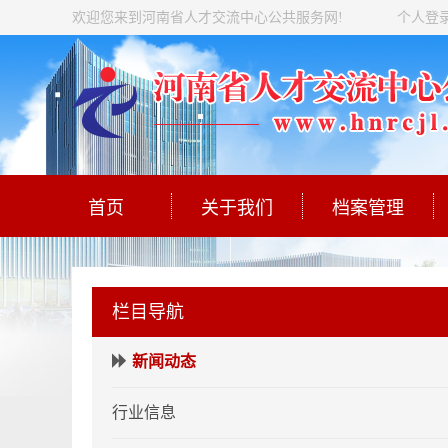
欢迎您来到河南省人才交流中心公共服务网!
个人登
首页
关于我们
档案管理
栏目导航
新闻动态
行业信息