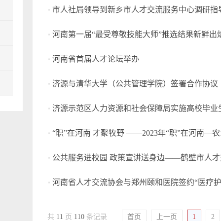
市人社局领导到新乡市人才交流服务中心调研指
河南第一届“最受尊敬技能大师”推选结果新鲜出
河南省首届人才论坛举办
济源与清华大学（公共管理学院）签署合作协议
济源示范区人力资源和社会保障局实施高校毕业
河南省人才交流协会与郑州颐和医院签约“医疗护
共
11
页
110
条记录
首页
上一页
1
2