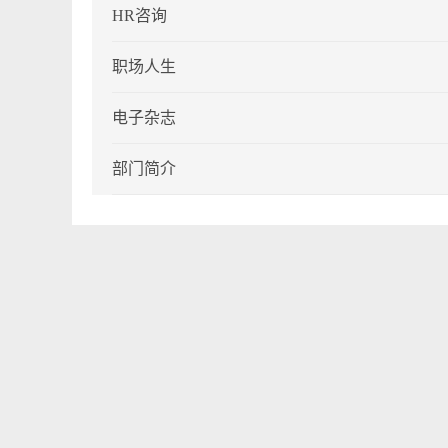
HR咨询
职场人生
电子杂志
部门简介