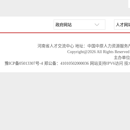
河南省人才交流中心 地址：中国中原人力资源服务产
Copyright@2026 All Righ
主办单位
豫ICP备05013307号-4
郑公备：41010502000036
网站支持IPV6访问 技