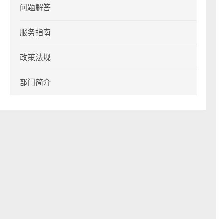
问题解答
服务指南
政策法规
部门简介